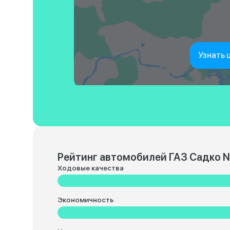
Узнать 
Рейтинг автомобилей ГАЗ Садко N
Ходовые качества
Экономичность