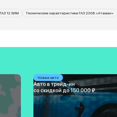
ГАЗ 12 ЗИМ
Технические характеристики ГАЗ 2308 «Атаман»
Новые авто
Авто в трейд-ин
со скидкой до 150 000 ₽