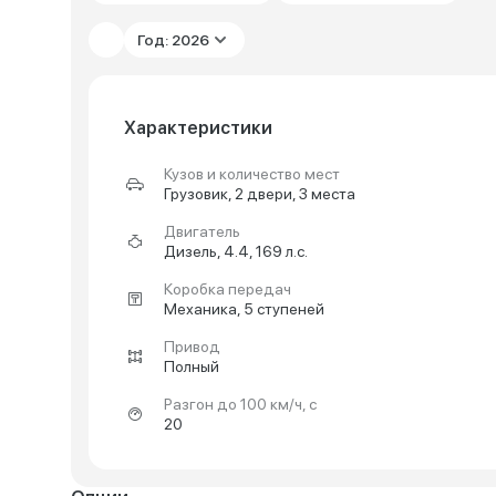
Год: 2026
Характеристики
Кузов и количество мест
Грузовик, 2 двери, 3 места
Двигатель
Дизель, 4.4, 169 л.с.
Коробка передач
Механика, 5 ступеней
Привод
Полный
Разгон до 100 км/ч, с
20