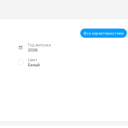
Все характеристики
Год выпуска
2026
Цвет
Белый