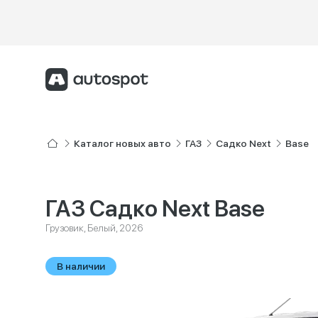
Каталог новых авто
ГАЗ
Садко Next
Base
ГАЗ Садко Next Base
Грузовик, Белый, 2026
В наличии