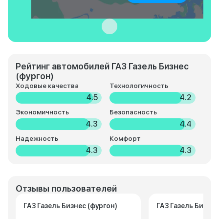
Рейтинг автомобилей ГАЗ Газель Бизнес
(фургон)
Ходовые качества
Технологичность
4.5
4.2
Экономичность
Безопасность
4.3
4.4
Надежность
Комфорт
4.3
4.3
Отзывы пользователей
ГАЗ Газель Бизнес (фургон)
ГАЗ Газель Бизнес