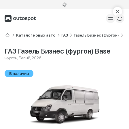
Каталог новых авто
ГАЗ
Газель Бизнес (фургон)
B
ГАЗ Газель Бизнес (фургон) Base
Фургон, Белый, 2026
В наличии