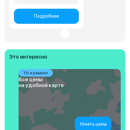
Подробнее
Это интересно
ТО и ремонт
Все цены
на удобной карте
Узнать цены