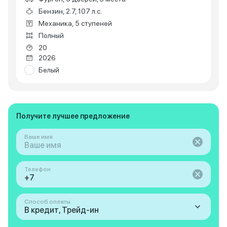
Бензин, 2.7, 107 л.с.
Механика, 5 ступеней
Полный
20
2026
Белый
Получите лучшее предложение
Ваше имя
Телефон
Способ оплаты
В кредит, Трейд-ин