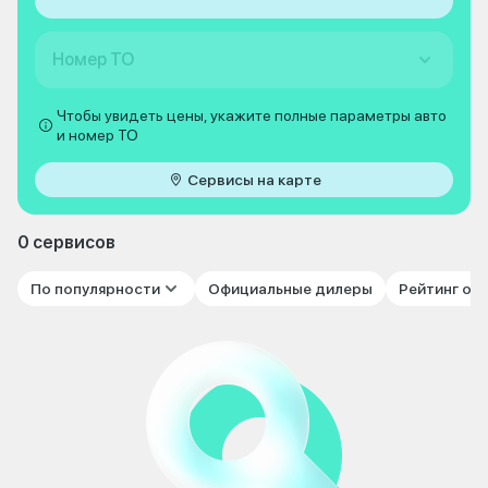
Номер ТО
Чтобы увидеть цены, укажите полные параметры авто
и номер ТО
Сервисы на карте
0 сервисов
По популярности
Официальные дилеры
Рейтинг от