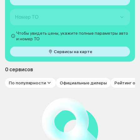
Номер ТО
Чтобы увидеть цены, укажите полные параметры авто
и номер ТО
Сервисы на карте
0 сервисов
По популярности
Официальные дилеры
Рейтинг от