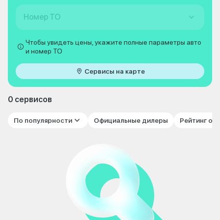
Номер ТО
Чтобы увидеть цены, укажите полные параметры авто
и номер ТО
Сервисы на карте
0 сервисов
По популярности
Официальные дилеры
Рейтинг от