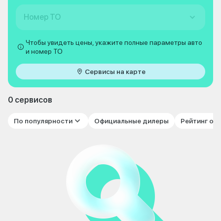
Номер ТО
Чтобы увидеть цены, укажите полные параметры авто
и номер ТО
Сервисы на карте
0 сервисов
По популярности
Официальные дилеры
Рейтинг от