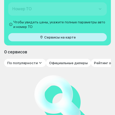
Номер ТО
Чтобы увидеть цены, укажите полные параметры авто
и номер ТО
Сервисы на карте
0 сервисов
По популярности
Официальные дилеры
Рейтинг от