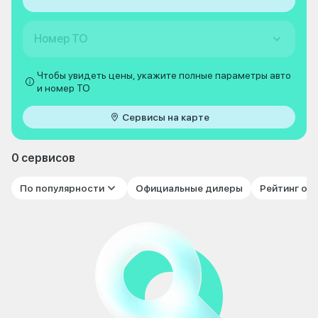
Номер ТО
Чтобы увидеть цены, укажите полные параметры авто
и номер ТО
Сервисы на карте
0 сервисов
По популярности
Официальные дилеры
Рейтинг от