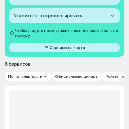
Укажите, что отремонтировать
Чтобы увидеть цены, укажите полные параметры авто
и услугу
Сервисы на карте
6 сервисов
По популярности
Официальные дилеры
Рейтинг от