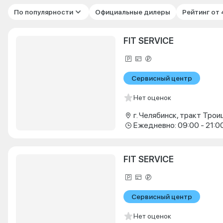
По популярности
Официальные дилеры
Рейтинг от
FIT SERVICE
Сервисный центр
Нет оценок
г. Челябинск, тракт Троиц
Ежедневно: 09:00 - 21:0
FIT SERVICE
Сервисный центр
Нет оценок