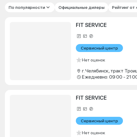
По популярности
Официальные дилеры
Рейтинг от
FIT SERVICE
Сервисный центр
Нет оценок
г. Челябинск, тракт Троиц
Ежедневно: 09:00 - 21:0
FIT SERVICE
Сервисный центр
Нет оценок