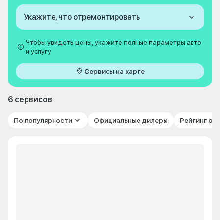
Укажите, что отремонтировать
Чтобы увидеть цены, укажите полные параметры авто
и услугу
Сервисы на карте
6 сервисов
По популярности
Официальные дилеры
Рейтинг от