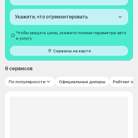
Укажите, что отремонтировать
Чтобы увидеть цены, укажите полные параметры авто
и услугу
Сервисы на карте
6 сервисов
По популярности
Официальные дилеры
Рейтинг от