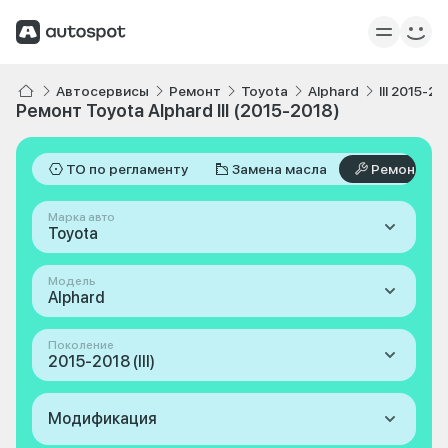
Автосервисы
Ремонт
Toyota
Alphard
III 2015-20
Ремонт Toyota Alphard III (2015-2018)
ТО по регламенту
Замена масла
Ремонт
Марка авто
Toyota
Модель
Alphard
Поколение
2015-2018 (III)
Модификация