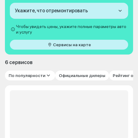
Укажите, что отремонтировать
Чтобы увидеть цены, укажите полные параметры авто
и услугу
Сервисы на карте
6 сервисов
По популярности
Официальные дилеры
Рейтинг от