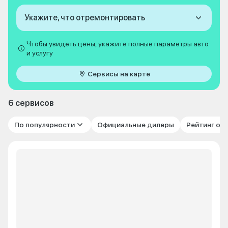
Укажите, что отремонтировать
Чтобы увидеть цены, укажите полные параметры авто
и услугу
Сервисы на карте
6 сервисов
По популярности
Официальные дилеры
Рейтинг от