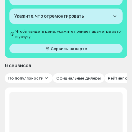
Укажите, что отремонтировать
Чтобы увидеть цены, укажите полные параметры авто
и услугу
Сервисы на карте
6 сервисов
По популярности
Официальные дилеры
Рейтинг от