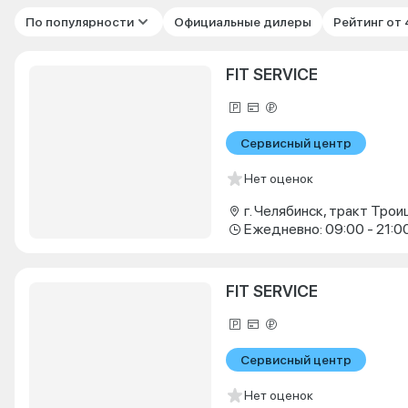
По популярности
Официальные дилеры
Рейтинг от
FIT SERVICE
Сервисный центр
Нет оценок
г. Челябинск, тракт Троиц
Ежедневно: 09:00 - 21:0
FIT SERVICE
Сервисный центр
Нет оценок