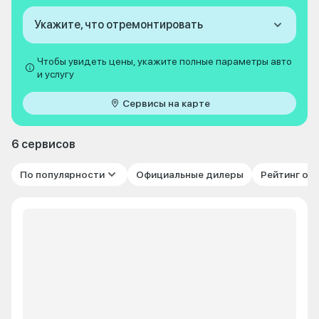
Укажите, что отремонтировать
Чтобы увидеть цены, укажите полные параметры авто
и услугу
Сервисы на карте
6 сервисов
По популярности
Официальные дилеры
Рейтинг от