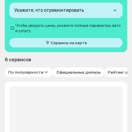
Укажите, что отремонтировать
Чтобы увидеть цены, укажите полные параметры авто
и услугу
Сервисы на карте
6 сервисов
По популярности
Официальные дилеры
Рейтинг от