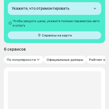
Укажите, что отремонтировать
Чтобы увидеть цены, укажите полные параметры авто
и услугу
Сервисы на карте
6 сервисов
По популярности
Официальные дилеры
Рейтинг от