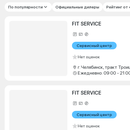
По популярности
Официальные дилеры
Рейтинг от
FIT SERVICE
Сервисный центр
Нет оценок
г. Челябинск, тракт Троиц
Ежедневно: 09:00 - 21:0
FIT SERVICE
Сервисный центр
Нет оценок