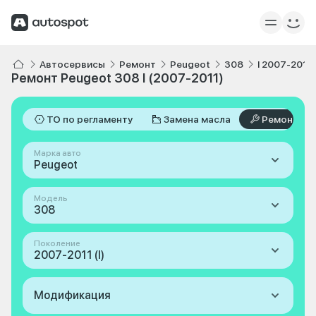
Автосервисы
Ремонт
Peugeot
308
I 2007-2011
Ремонт Peugeot 308 I (2007-2011)
ТО по регламенту
Замена масла
Ремонт
Марка авто
Peugeot
Модель
308
Поколение
2007-2011 (I)
Модификация