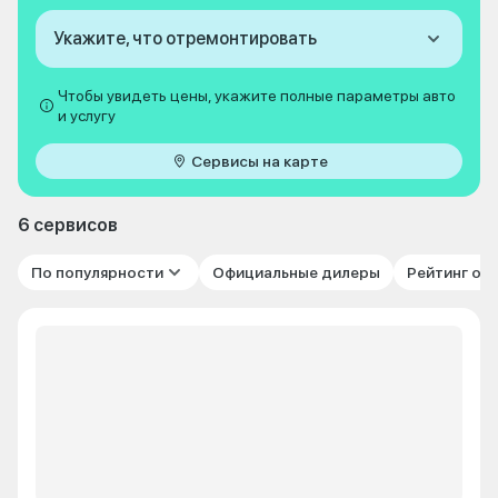
Укажите, что отремонтировать
Чтобы увидеть цены, укажите полные параметры авто
и услугу
Сервисы на карте
6 сервисов
По популярности
Официальные дилеры
Рейтинг от