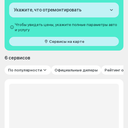
Укажите, что отремонтировать
Чтобы увидеть цены, укажите полные параметры авто
и услугу
Сервисы на карте
6 сервисов
По популярности
Официальные дилеры
Рейтинг от