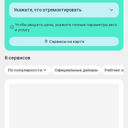
Укажите, что отремонтировать
Чтобы увидеть цены, укажите полные параметры авто
и услугу
Сервисы на карте
6 сервисов
По популярности
Официальные дилеры
Рейтинг от