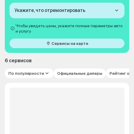
Укажите, что отремонтировать
Чтобы увидеть цены, укажите полные параметры авто
и услугу
Сервисы на карте
6 сервисов
По популярности
Официальные дилеры
Рейтинг от