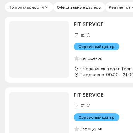
По популярности
Официальные дилеры
Рейтинг от
FIT SERVICE
Сервисный центр
Нет оценок
г. Челябинск, тракт Троиц
Ежедневно: 09:00 - 21:0
FIT SERVICE
Сервисный центр
Нет оценок