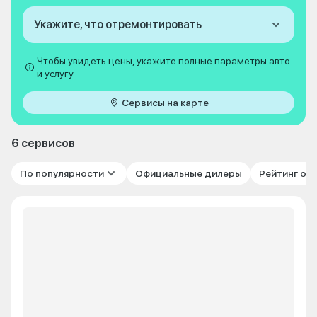
Укажите, что отремонтировать
Чтобы увидеть цены, укажите полные параметры авто
и услугу
Сервисы на карте
6 сервисов
По популярности
Официальные дилеры
Рейтинг от