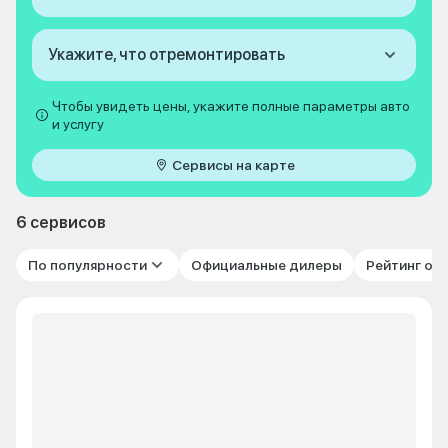
Укажите, что отремонтировать
Чтобы увидеть цены, укажите полные параметры авто
и услугу
Сервисы на карте
6 сервисов
По популярности
Официальные дилеры
Рейтинг от