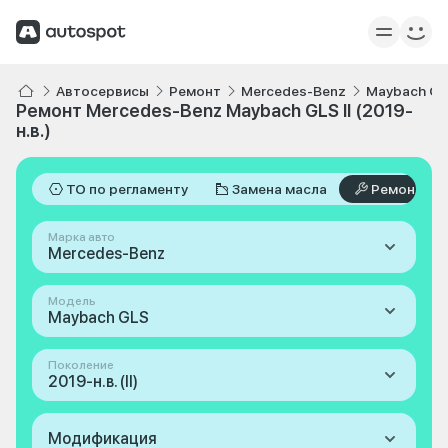
Автосервисы
Ремонт
Mercedes-Benz
Maybach G
Ремонт Mercedes-Benz Maybach GLS II (2019-
н.в.)
ТО по регламенту
Замена масла
Ремонт
Марка авто
Mercedes-Benz
Модель
Maybach GLS
Поколение
2019-н.в. (II)
Модификация