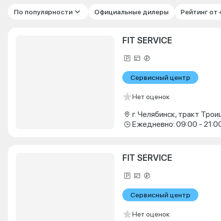
По популярности
Официальные дилеры
Рейтинг от
FIT SERVICE
Сервисный центр
Нет оценок
г. Челябинск, тракт Троиц
Ежедневно: 09:00 - 21:0
FIT SERVICE
Сервисный центр
Нет оценок