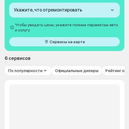
Укажите, что отремонтировать
Чтобы увидеть цены, укажите полные параметры авто
и услугу
Сервисы на карте
6 сервисов
По популярности
Официальные дилеры
Рейтинг от