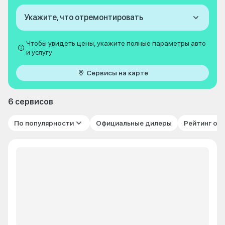
Укажите, что отремонтировать
Чтобы увидеть цены, укажите полные параметры авто
и услугу
Сервисы на карте
6 сервисов
По популярности
Официальные дилеры
Рейтинг от