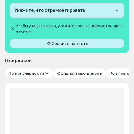
Укажите, что отремонтировать
Чтобы увидеть цены, укажите полные параметры авто
и услугу
Сервисы на карте
6 сервисов
По популярности
Официальные дилеры
Рейтинг от