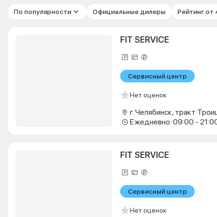
По популярности
Официальные дилеры
Рейтинг от
FIT SERVICE
Сервисный центр
Нет оценок
г. Челябинск, тракт Троиц
Ежедневно: 09:00 - 21:0
FIT SERVICE
Сервисный центр
Нет оценок