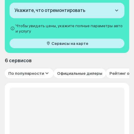
Укажите, что отремонтировать
Чтобы увидеть цены, укажите полные параметры авто
и услугу
Сервисы на карте
6 сервисов
По популярности
Официальные дилеры
Рейтинг от