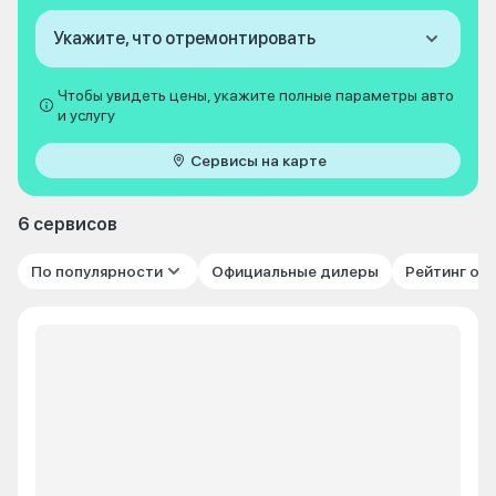
Укажите, что отремонтировать
Чтобы увидеть цены, укажите полные параметры авто
и услугу
Сервисы на карте
6 сервисов
По популярности
Официальные дилеры
Рейтинг от