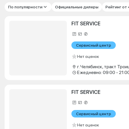
По популярности
Официальные дилеры
Рейтинг от
FIT SERVICE
Сервисный центр
Нет оценок
г. Челябинск, тракт Троиц
Ежедневно: 09:00 - 21:0
FIT SERVICE
Сервисный центр
Нет оценок