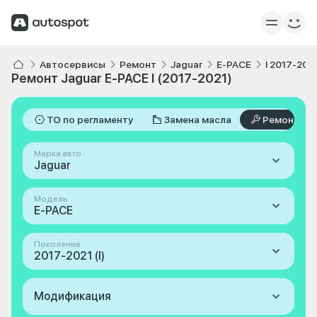
Автосервисы
Ремонт
Jaguar
E-PACE
I 2017-202
Ремонт Jaguar E-PACE I (2017-2021)
ТО по регламенту
Замена масла
Ремонт
Марка авто
Jaguar
Модель
E-PACE
Поколение
2017-2021 (I)
Модификация