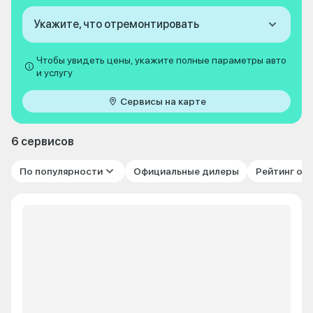
Укажите, что отремонтировать
Чтобы увидеть цены, укажите полные параметры авто
и услугу
Сервисы на карте
6 сервисов
По популярности
Официальные дилеры
Рейтинг от