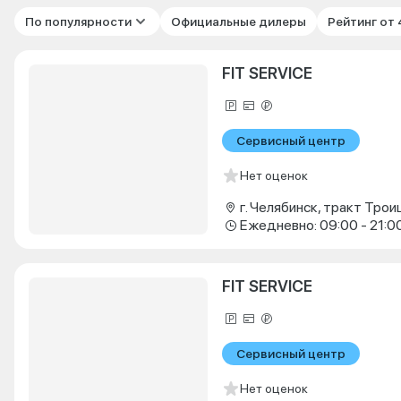
По популярности
Официальные дилеры
Рейтинг от
FIT SERVICE
Сервисный центр
Нет оценок
г. Челябинск, тракт Троиц
Ежедневно: 09:00 - 21:0
FIT SERVICE
Сервисный центр
Нет оценок