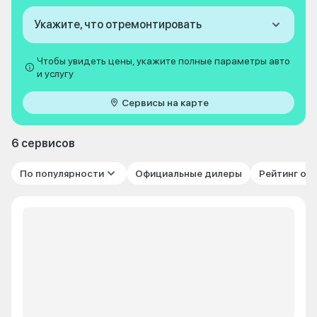
Укажите, что отремонтировать
Чтобы увидеть цены, укажите полные параметры авто
и услугу
Сервисы на карте
6 сервисов
По популярности
Официальные дилеры
Рейтинг от