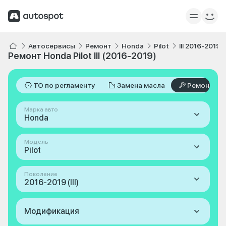
Автосервисы
Ремонт
Honda
Pilot
III 2016-2019
Ремонт Honda Pilot III (2016-2019)
ТО по регламенту
Замена масла
Ремонт
Марка авто
Honda
Модель
Pilot
Поколение
2016-2019 (III)
Модификация