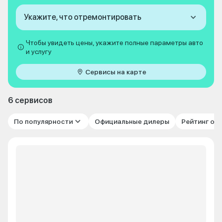
Укажите, что отремонтировать
Чтобы увидеть цены, укажите полные параметры авто
и услугу
Сервисы на карте
6 сервисов
По популярности
Официальные дилеры
Рейтинг от