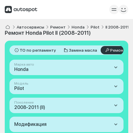
Автосервисы
Ремонт
Honda
Pilot
II 2008-2011
Ремонт Honda Pilot II (2008-2011)
ТО по регламенту
Замена масла
Ремонт
Марка авто
Honda
Модель
Pilot
Поколение
2008-2011 (II)
Модификация