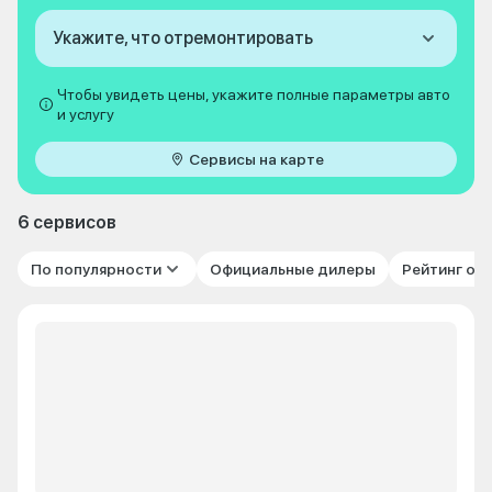
Укажите, что отремонтировать
Чтобы увидеть цены, укажите полные параметры авто
и услугу
Сервисы на карте
6 сервисов
По популярности
Официальные дилеры
Рейтинг от