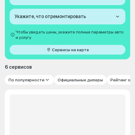
Укажите, что отремонтировать
Чтобы увидеть цены, укажите полные параметры авто
и услугу
Сервисы на карте
6 сервисов
По популярности
Официальные дилеры
Рейтинг от