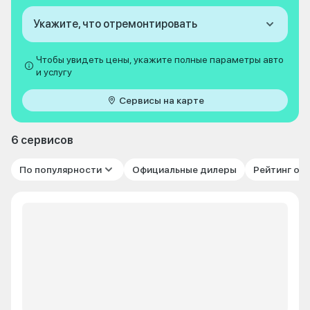
Укажите, что отремонтировать
Чтобы увидеть цены, укажите полные параметры авто
и услугу
Сервисы на карте
6 сервисов
По популярности
Официальные дилеры
Рейтинг от