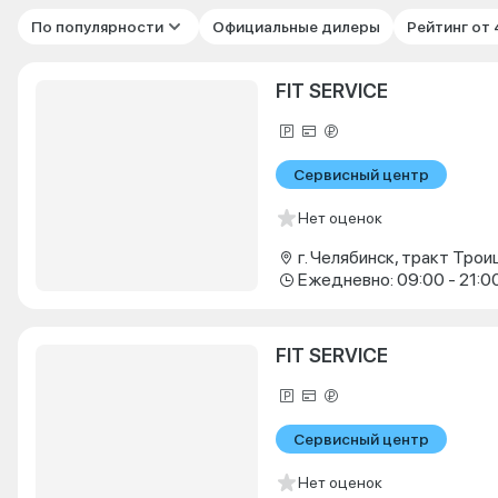
По популярности
Официальные дилеры
Рейтинг от
FIT SERVICE
Сервисный центр
Нет оценок
г. Челябинск, тракт Троиц
Ежедневно: 09:00 - 21:0
FIT SERVICE
Сервисный центр
Нет оценок