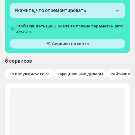
Укажите, что отремонтировать
Чтобы увидеть цены, укажите полные параметры авто
и услугу
Сервисы на карте
6 сервисов
По популярности
Официальные дилеры
Рейтинг от