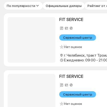
По популярности
Официальные дилеры
Рейтинг от
FIT SERVICE
Сервисный центр
Нет оценок
г. Челябинск, тракт Троиц
Ежедневно: 09:00 - 21:0
FIT SERVICE
Сервисный центр
Нет оценок