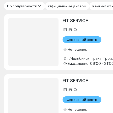
По популярности
Официальные дилеры
Рейтинг от
FIT SERVICE
Сервисный центр
Нет оценок
г. Челябинск, тракт Троиц
Ежедневно: 09:00 - 21:0
FIT SERVICE
Сервисный центр
Нет оценок