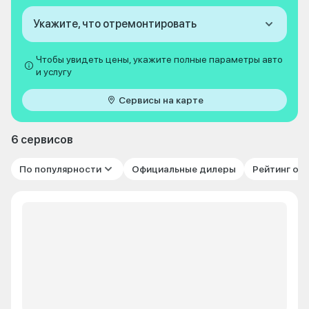
Укажите, что отремонтировать
Чтобы увидеть цены, укажите полные параметры авто
и услугу
Сервисы на карте
6 сервисов
По популярности
Официальные дилеры
Рейтинг от