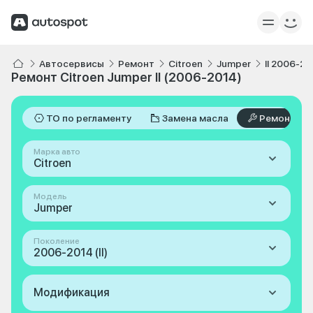
Автосервисы
Ремонт
Citroen
Jumper
II 2006-2
Ремонт Citroen Jumper II (2006-2014)
ТО по регламенту
Замена масла
Ремонт
Марка авто
Citroen
Модель
Jumper
Поколение
2006-2014 (II)
Модификация