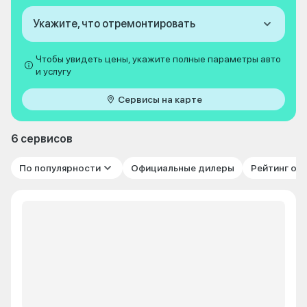
Укажите, что отремонтировать
Чтобы увидеть цены, укажите полные параметры авто
и услугу
Сервисы на карте
6 сервисов
По популярности
Официальные дилеры
Рейтинг от