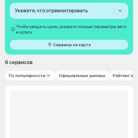
Укажите, что отремонтировать
Чтобы увидеть цены, укажите полные параметры авто
и услугу
Сервисы на карте
6 сервисов
По популярности
Официальные дилеры
Рейтинг от